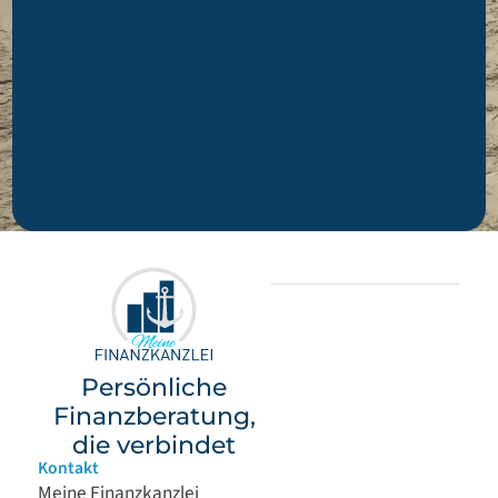
Persönliche
Finanzberatung,
die verbindet
Kontakt
Meine Finanzkanzlei