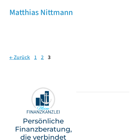
Matthias Nittmann
←
Zurück
1
2
3
Persönliche
Finanzberatung,
die verbindet